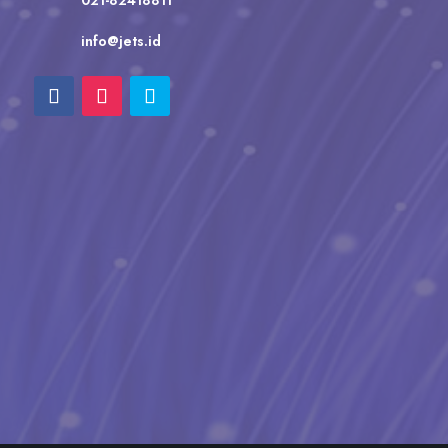
info@jets.id