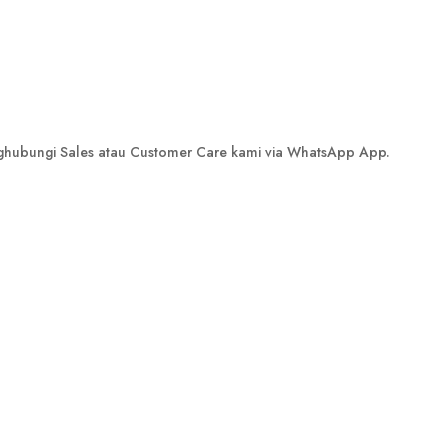
nghubungi Sales atau Customer Care kami via WhatsApp App.