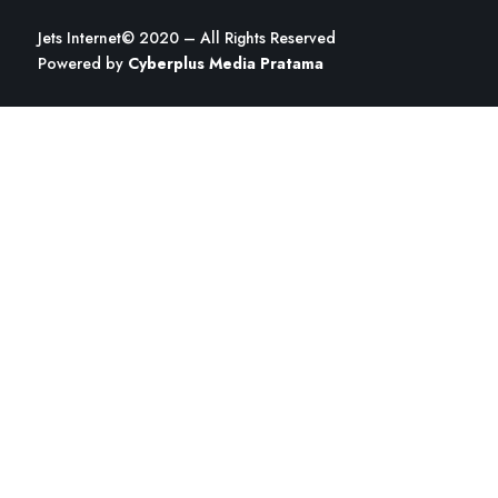
Jets Internet
© 2020 – All Rights Reserved
Powered by
Cyberplus Media Pratama