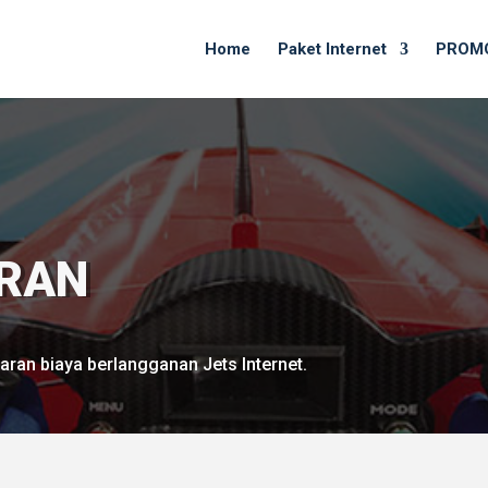
Home
Paket Internet
PROM
ARAN
ran biaya berlangganan Jets Internet.