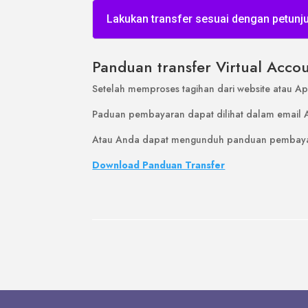
Lakukan transfer sesuai dengan petunj
Panduan transfer Virtual Accou
Setelah memproses tagihan dari website atau 
Paduan pembayaran dapat dilihat dalam email An
Atau Anda dapat mengunduh panduan pembayaran
Download Panduan Transfer