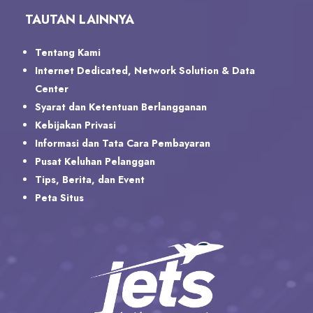
TAUTAN LAINNYA
Tentang Kami
Internet Dedicated, Network Solution & Data
Center
Syarat dan Ketentuan Berlangganan
Kebijakan Privasi
Informasi dan Tata Cara Pembayaran
Pusat Keluhan Pelanggan
Tips, Berita, dan Event
Peta Situs