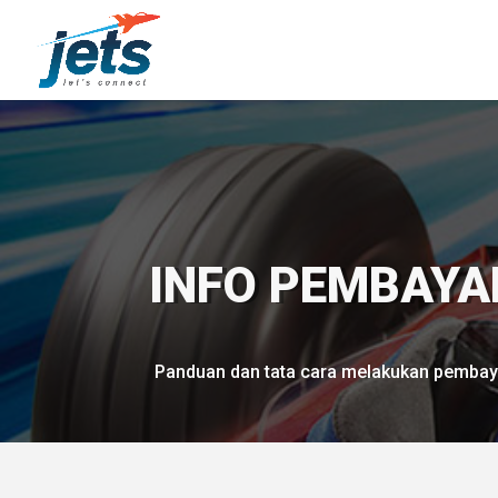
INFO PEMBAY
Panduan dan tata cara melakukan pembaya