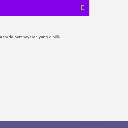
metode pembayaran yang dipilih.