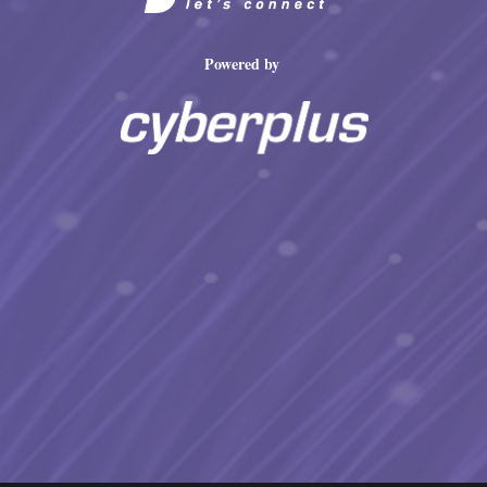
Powered by