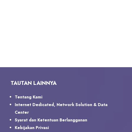
TAUTAN LAINNYA
Tentang Kami
Internet Dedicated, Network Solution & Data
Center
Syarat dan Ketentuan Berlangganan
Kebijakan Privasi