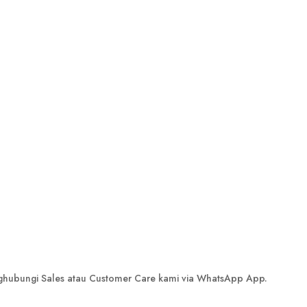
nghubungi Sales atau Customer Care kami via WhatsApp App.