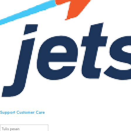
Support
Customer Care