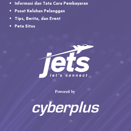
Informasi dan Tata Cara Pembayaran
Pusat Keluhan Pelanggan
Tips, Berita, dan Event
Peta Situs
Powered by