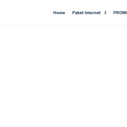
Home
Paket Internet
PROM