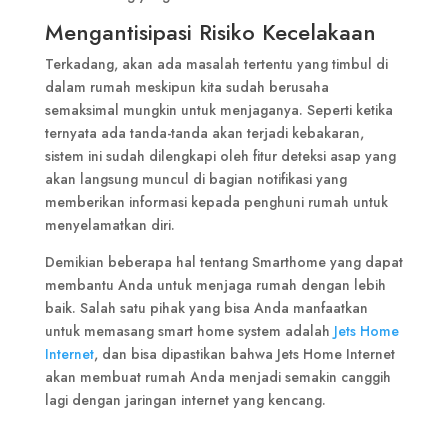
Mengantisipasi Risiko Kecelakaan
Terkadang, akan ada masalah tertentu yang timbul di
dalam rumah meskipun kita sudah berusaha
semaksimal mungkin untuk menjaganya. Seperti ketika
ternyata ada tanda-tanda akan terjadi kebakaran,
sistem ini sudah dilengkapi oleh fitur deteksi asap yang
akan langsung muncul di bagian notifikasi yang
memberikan informasi kepada penghuni rumah untuk
menyelamatkan diri.
Demikian beberapa hal tentang Smarthome yang dapat
membantu Anda untuk menjaga rumah dengan lebih
baik. Salah satu pihak yang bisa Anda manfaatkan
untuk memasang smart home system adalah
Jets Home
Internet
, dan bisa dipastikan bahwa Jets Home Internet
akan membuat rumah Anda menjadi semakin canggih
lagi dengan jaringan internet yang kencang.