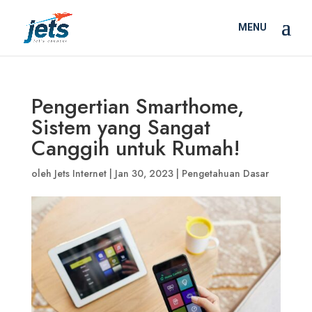
Pengertian Smarthome,
Sistem yang Sangat
Canggih untuk Rumah!
oleh
Jets Internet
|
Jan 30, 2023
|
Pengetahuan Dasar