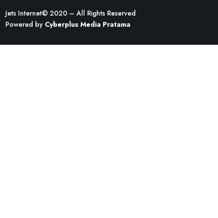
Jets Internet
© 2020 – All Rights Reserved
Powered by
Cyberplus Media Pratama