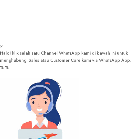
×
Halo! klik salah satu Channel WhatsApp kami di bawah ini untuk
menghubungi Sales atau Customer Care kami via WhatsApp App.
%
%