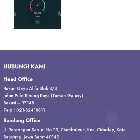
HUBUNGI KAMI
Head Office
Rukan Griya Alifa Blok B/3
Jalan Pulo Ribung Raya (Taman Galaxy)
Bekasi – 17148
Telp : 021-82418811
Bandung Office
Jl. Rereongan Sarupi No.23, Ciumbuleuit, Kec. Cidadap, Kota
Bandung, Jawa Barat 40142