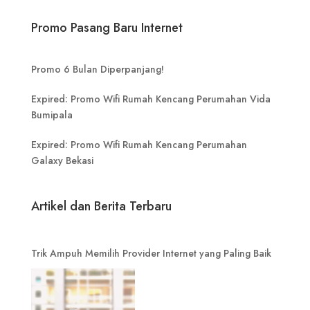
Promo Pasang Baru Internet
Promo 6 Bulan Diperpanjang!
Expired: Promo Wifi Rumah Kencang Perumahan Vida
Bumipala
Expired: Promo Wifi Rumah Kencang Perumahan
Galaxy Bekasi
Artikel dan Berita Terbaru
Trik Ampuh Memilih Provider Internet yang Paling Baik