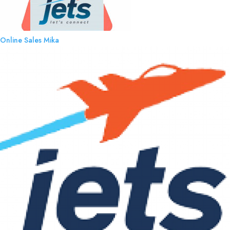
Online Sales
Mika