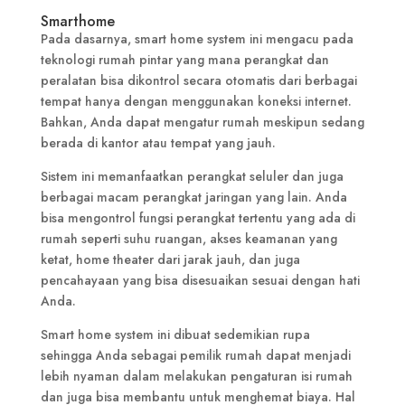
Smarthome
Pada dasarnya, smart home system ini mengacu pada
teknologi rumah pintar yang mana perangkat dan
peralatan bisa dikontrol secara otomatis dari berbagai
tempat hanya dengan menggunakan koneksi internet.
Bahkan, Anda dapat mengatur rumah meskipun sedang
berada di kantor atau tempat yang jauh.
Sistem ini memanfaatkan perangkat seluler dan juga
berbagai macam perangkat jaringan yang lain. Anda
bisa mengontrol fungsi perangkat tertentu yang ada di
rumah seperti suhu ruangan, akses keamanan yang
ketat, home theater dari jarak jauh, dan juga
pencahayaan yang bisa disesuaikan sesuai dengan hati
Anda.
Smart home system ini dibuat sedemikian rupa
sehingga Anda sebagai pemilik rumah dapat menjadi
lebih nyaman dalam melakukan pengaturan isi rumah
dan juga bisa membantu untuk menghemat biaya. Hal