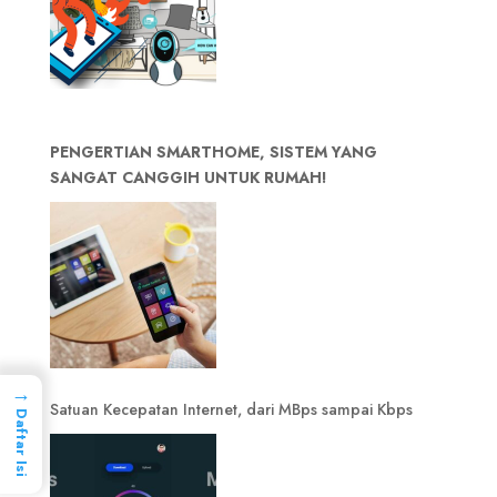
PENGERTIAN SMARTHOME, SISTEM YANG
SANGAT CANGGIH UNTUK RUMAH!
→
Satuan Kecepatan Internet, dari MBps sampai Kbps
Daftar Isi