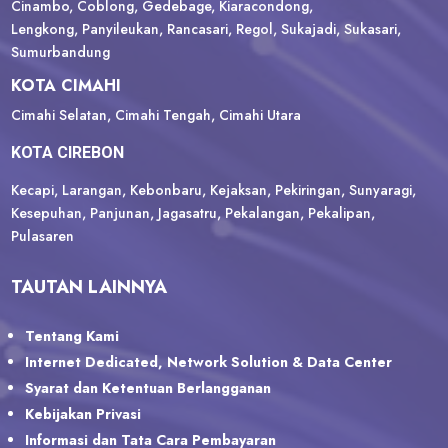
Cinambo, Coblong, Gedebage, Kiaracondong,
Lengkong, Panyileukan, Rancasari, Regol, Sukajadi, Sukasari,
Sumurbandung
KOTA CIMAHI
Cimahi Selatan, Cimahi Tengah, Cimahi Utara
KOTA CIREBON
Kecapi, Larangan, Kebonbaru, Kejaksan, Pekiringan, Sunyaragi,
Kesepuhan, Panjunan, Jagasatru, Pekalangan, Pekalipan,
Pulasaren
TAUTAN LAINNYA
Tentang Kami
Internet Dedicated, Network Solution & Data Center
Syarat dan Ketentuan Berlangganan
Kebijakan Privasi
Informasi dan Tata Cara Pembayaran