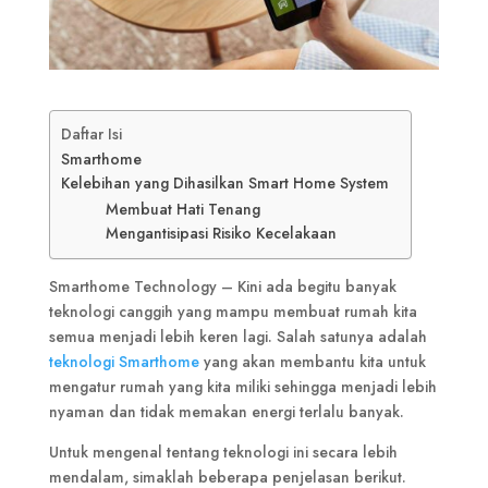
Daftar Isi
Smarthome
Kelebihan yang Dihasilkan Smart Home System
Membuat Hati Tenang
Mengantisipasi Risiko Kecelakaan
Smarthome Technology – Kini ada begitu banyak
teknologi canggih yang mampu membuat rumah kita
semua menjadi lebih keren lagi. Salah satunya adalah
teknologi Smarthome
yang akan membantu kita untuk
mengatur rumah yang kita miliki sehingga menjadi lebih
nyaman dan tidak memakan energi terlalu banyak.
Untuk mengenal tentang teknologi ini secara lebih
mendalam, simaklah beberapa penjelasan berikut.